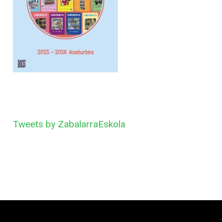
Tweets by ZabalarraEskola