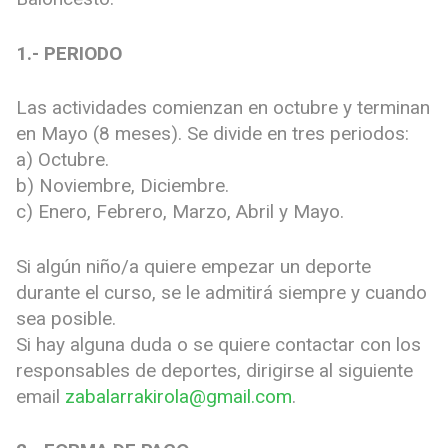
1.- PERIODO
Las actividades comienzan en octubre y terminan
en Mayo (8 meses). Se divide en tres periodos:
a) Octubre.
b) Noviembre, Diciembre.
c) Enero, Febrero, Marzo, Abril y Mayo.
Si algún niño/a quiere empezar un deporte
durante el curso, se le admitirá siempre y cuando
sea posible.
Si hay alguna duda o se quiere contactar con los
responsables de deportes, dirigirse al siguiente
email
zabalarrakirola@gmail.com
.