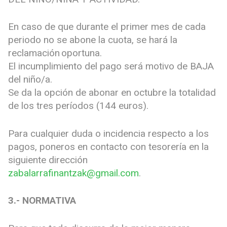
En caso de que durante el primer mes de cada
periodo no se abone la cuota, se hará la
reclamación oportuna.
El incumplimiento del pago será motivo de BAJA
del niño/a.
Se da la opción de abonar en octubre la totalidad
de los tres períodos (144 euros).
Para cualquier duda o incidencia respecto a los
pagos, poneros en contacto con tesorería en la
siguiente dirección
zabalarrafinantzak@gmail.com
.
3.- NORMATIVA