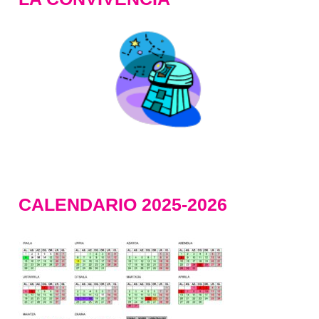
CALENDARIO 2025-2026