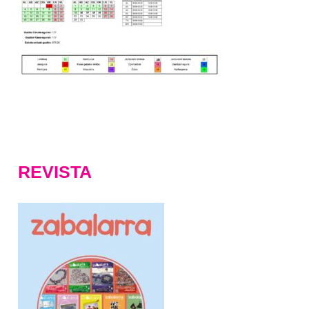
REVISTA