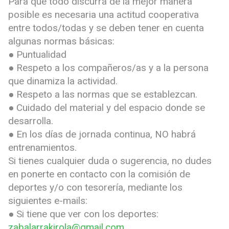
Para que todo discurra de la mejor manera
posible es necesaria una actitud cooperativa
entre todos/todas y se deben tener en cuenta
algunas normas básicas:
● Puntualidad
● Respeto a los compañeros/as y a la persona
que dinamiza la actividad.
● Respeto a las normas que se establezcan.
● Cuidado del material y del espacio donde se
desarrolla.
● En los días de jornada continua, NO habrá
entrenamientos.
Si tienes cualquier duda o sugerencia, no dudes
en ponerte en contacto con la comisión de
deportes y/o con tesorería, mediante los
siguientes e-mails:
● Si tiene que ver con los deportes:
zabalarrakirola@gmail.com