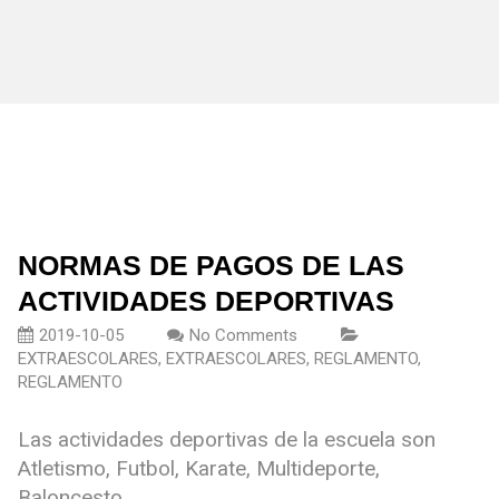
NORMAS DE PAGOS DE LAS
ACTIVIDADES DEPORTIVAS
2019-10-05
No Comments
EXTRAESCOLARES
,
EXTRAESCOLARES
,
REGLAMENTO
,
REGLAMENTO
Las actividades deportivas de la escuela son
Atletismo, Futbol, Karate, Multideporte,
Baloncesto.