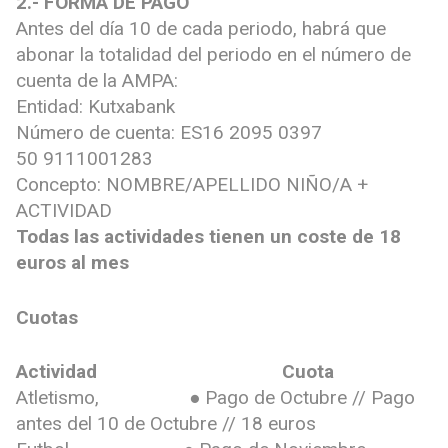
2.- FORMA DE PAGO
Antes del día 10 de cada periodo, habrá que
abonar la totalidad del periodo en el número de
cuenta de la AMPA:
Entidad: Kutxabank
Número de cuenta: ES16 2095 0397
50 9111001283
Concepto: NOMBRE/APELLIDO NIÑO/A +
ACTIVIDAD
Todas las actividades tienen un coste de 18
euros al mes
Cuotas
Actividad
Cuota
Atletismo, ● Pago de Octubre // Pago
antes del 10 de Octubre // 18 euros