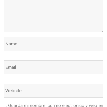
Guarda mi nombre, correo electrónico y web en