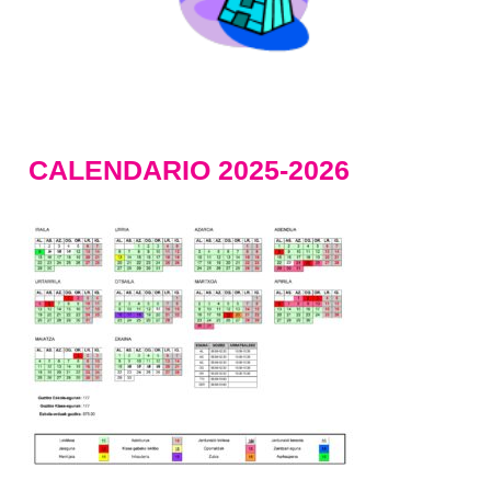
CALENDARIO 2025-2026