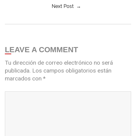
Next Post →
LEAVE A COMMENT
Tu dirección de correo electrónico no será
publicada.
Los campos obligatorios están
marcados con
*