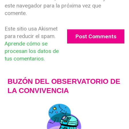
este navegador para la próxima vez que
comente.
Este sitio usa Akismet
para reducir el spam.
Aprende cómo se
procesan los datos de
tus comentarios.
BUZÓN DEL OBSERVATORIO DE
LA CONVIVENCIA