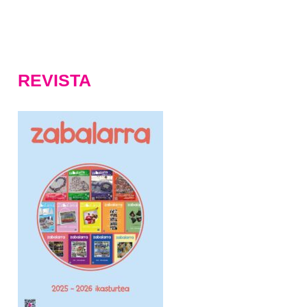
REVISTA