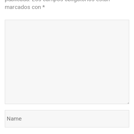
marcados con
*