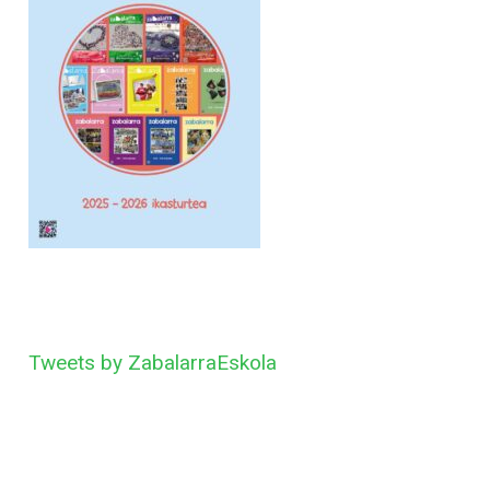
Tweets by ZabalarraEskola