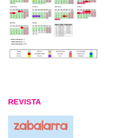
REVISTA