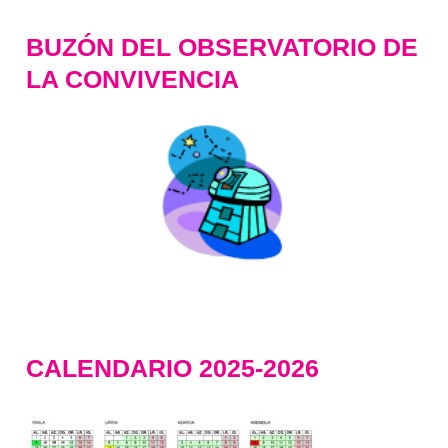
BUZÓN DEL OBSERVATORIO DE
LA CONVIVENCIA
CALENDARIO 2025-2026