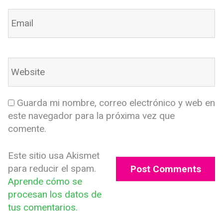
Guarda mi nombre, correo electrónico y web en
este navegador para la próxima vez que
comente.
Este sitio usa Akismet
para reducir el spam.
Aprende cómo se
procesan los datos de
tus comentarios.