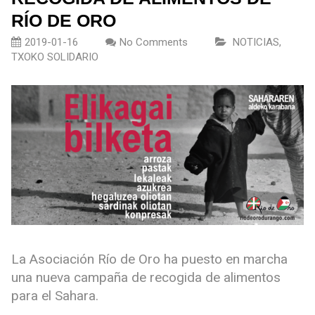
RÍO DE ORO
2019-01-16
No Comments
NOTICIAS
,
TXOKO SOLIDARIO
La Asociación Río de Oro ha puesto en marcha
una nueva campaña de recogida de alimentos
para el Sahara.