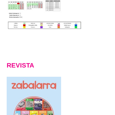
REVISTA