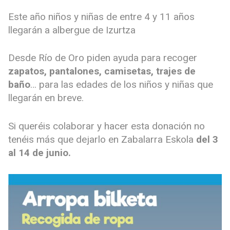
Este año niños y niñas de entre 4 y 11 años
llegarán a albergue de Izurtza
Desde Río de Oro piden ayuda para recoger
zapatos, pantalones, camisetas, trajes de
baño
… para las edades de los niños y niñas que
llegarán en breve.
Si queréis colaborar y hacer esta donación no
tenéis más que dejarlo en Zabalarra Eskola
del 3
al 14 de junio.