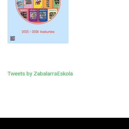
Tweets by ZabalarraEskola