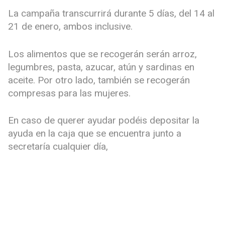
La campaña transcurrirá durante 5 días, del 14 al
21 de enero, ambos inclusive.
Los alimentos que se recogerán serán arroz,
legumbres, pasta, azucar, atún y sardinas en
aceite. Por otro lado, también se recogerán
compresas para las mujeres.
En caso de querer ayudar podéis depositar la
ayuda en la caja que se encuentra junto a
secretaría cualquier día,