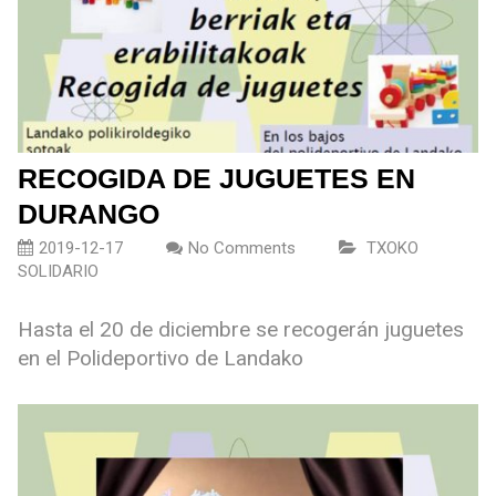
RECOGIDA DE JUGUETES EN
DURANGO
2019-12-17
No Comments
TXOKO
SOLIDARIO
Hasta el 20 de diciembre se recogerán juguetes
en el Polideportivo de Landako