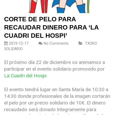
CORTE DE PELO PARA
RECAUDAR DINERO PARA ‘LA
CUADRI DEL HOSPI’
2019-12-17
No Comments
TXOKO
SOLIDARIO
El próximo día 22 de diciembre os animamos a
participar en el evento solidario promovido por
La Cuadri del Hospi
.
El evento tendrá lugar en Santa María de 10:30 a
14:30 donde profesionales de la imagen cortarán
el pelo por un precio solidario de 10€. El dinero
recaudado será donado íntegramente para