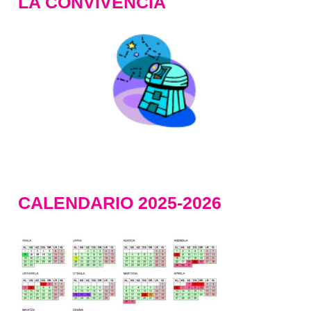
LA CONVIVENCIA
CALENDARIO 2025-2026