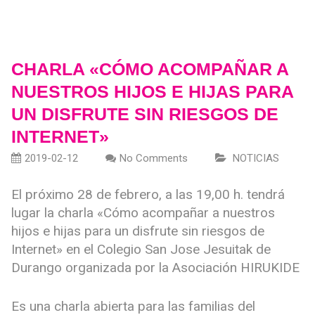
CHARLA «CÓMO ACOMPAÑAR A
NUESTROS HIJOS E HIJAS PARA
UN DISFRUTE SIN RIESGOS DE
INTERNET»
2019-02-12
No Comments
NOTICIAS
El próximo 28 de febrero, a las 19,00 h. tendrá
lugar la charla «Cómo acompañar a nuestros
hijos e hijas para un disfrute sin riesgos de
Internet» en el Colegio San Jose Jesuitak de
Durango organizada por la Asociación HIRUKIDE
Es una charla abierta para las familias del