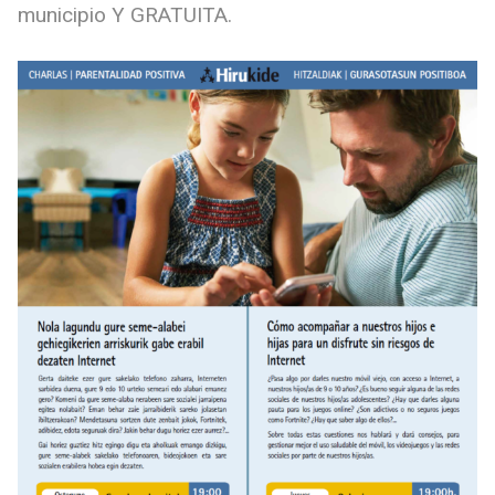
municipio Y GRATUITA.