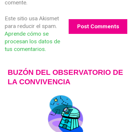
comente.
Este sitio usa Akismet
para reducir el spam.
Aprende cómo se
procesan los datos de
tus comentarios.
BUZÓN DEL OBSERVATORIO DE
LA CONVIVENCIA