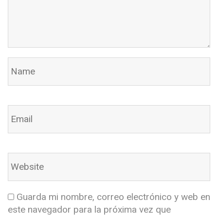
Guarda mi nombre, correo electrónico y web en
este navegador para la próxima vez que