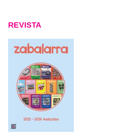
REVISTA