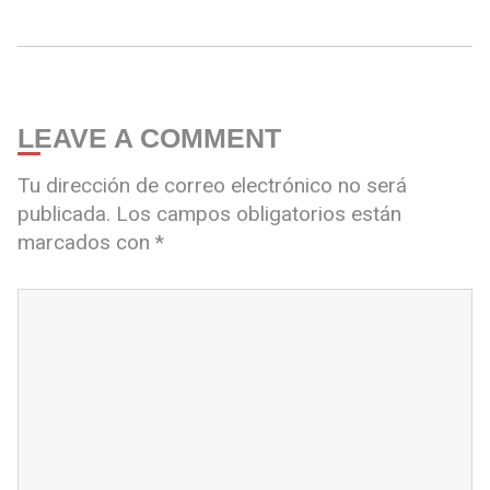
LEAVE A COMMENT
Tu dirección de correo electrónico no será
publicada.
Los campos obligatorios están
marcados con
*