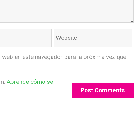
y web en este navegador para la próxima vez que
am.
Aprende cómo se