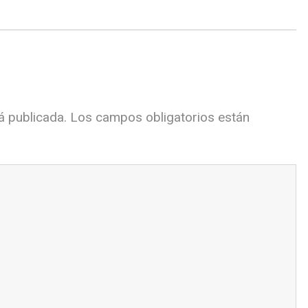
á publicada.
Los campos obligatorios están