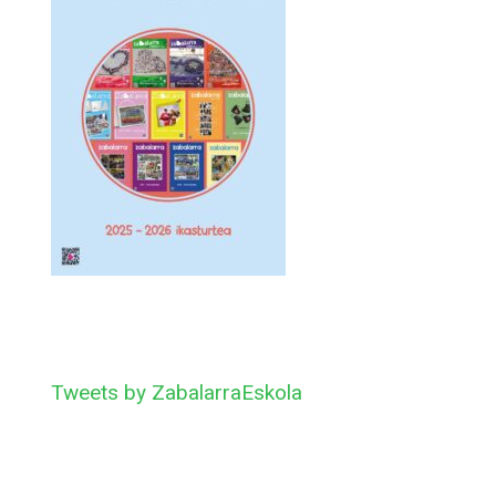
Tweets by ZabalarraEskola