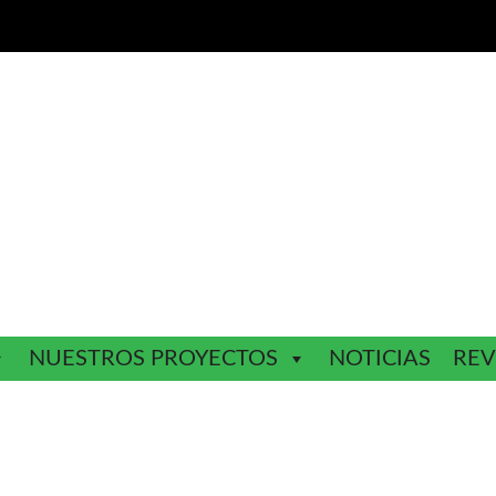
NUESTROS PROYECTOS
NOTICIAS
REV