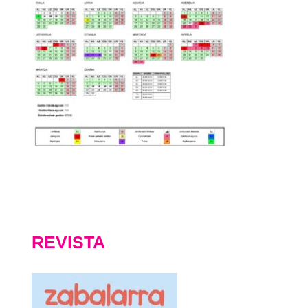
REVISTA