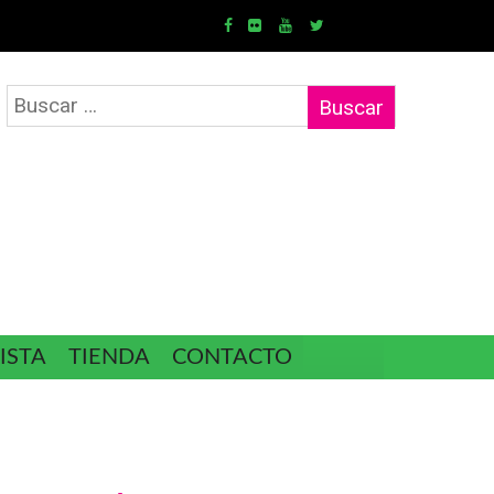
Buscar:
ISTA
TIENDA
CONTACTO