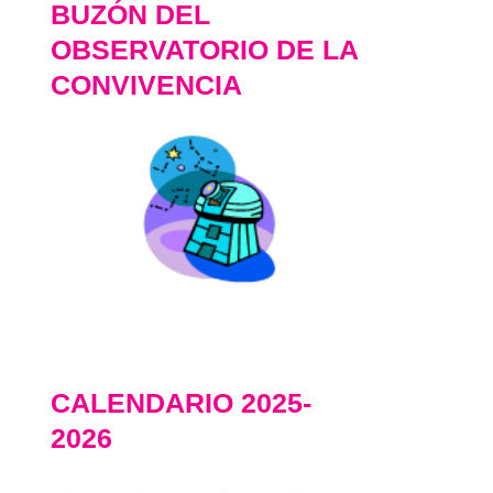
BUZÓN DEL
OBSERVATORIO DE LA
CONVIVENCIA
CALENDARIO 2025-
2026