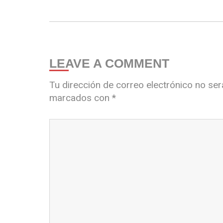
LEAVE A COMMENT
Tu dirección de correo electrónico no ser
marcados con
*