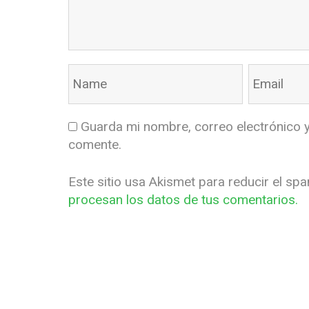
Guarda mi nombre, correo electrónico 
comente.
Este sitio usa Akismet para reducir el sp
procesan los datos de tus comentarios.