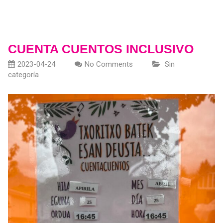
CUENTA CUENTOS INCLUSIVO
2023-04-24
No Comments
Sin
categoría