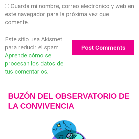
Guarda mi nombre, correo electrónico y web en
este navegador para la próxima vez que
comente.
Este sitio usa Akismet
para reducir el spam.
Aprende cómo se
procesan los datos de
tus comentarios.
BUZÓN DEL OBSERVATORIO DE
LA CONVIVENCIA