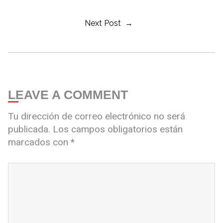
Next Post →
LEAVE A COMMENT
Tu dirección de correo electrónico no será
publicada.
Los campos obligatorios están
marcados con
*