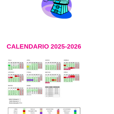
CALENDARIO 2025-2026