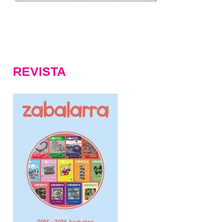
REVISTA