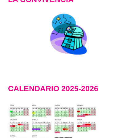
CALENDARIO 2025-2026