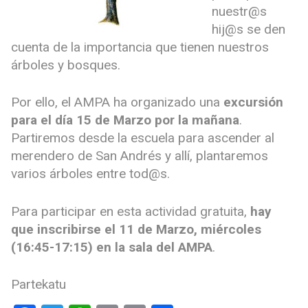
nuestr@s
hij@s se den
cuenta de la importancia que tienen nuestros
árboles y bosques.
Por ello, el AMPA ha organizado una
excursión
para el día 15 de Marzo por la mañana
.
Partiremos desde la escuela para ascender al
merendero de San Andrés y allí, plantaremos
varios árboles entre tod@s.
Para participar en esta actividad gratuita,
hay
que inscribirse el 11 de Marzo, miércoles
(16:45-17:15) en la sala del AMPA
.
Partekatu