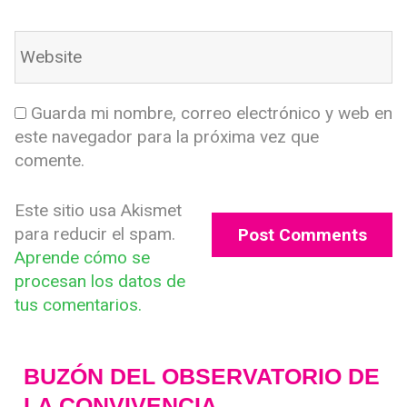
Guarda mi nombre, correo electrónico y web en
este navegador para la próxima vez que
comente.
Este sitio usa Akismet
para reducir el spam.
Aprende cómo se
procesan los datos de
tus comentarios.
BUZÓN DEL OBSERVATORIO DE
LA CONVIVENCIA