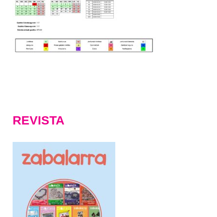
REVISTA