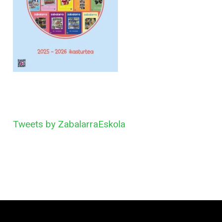
Tweets by ZabalarraEskola