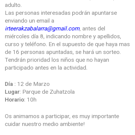
adulto.
Las personas interesadas podrán apuntarse
enviando un email a
irteerakzabalarra@gmail.com
, antes del
miércoles día 8, indicando nombre y apellidos,
curso y teléfono. En el supuesto de que haya mas
de 16 personas apuntadas, se hará un sorteo.
Tendrán prioridad los niños que no hayan
participado antes en la actividad.
Día
: 12 de Marzo
Lugar
: Parque de Zuhatzola
Horario
: 10h
Os animamos a participar, es muy importante
cuidar nuestro medio ambiente!