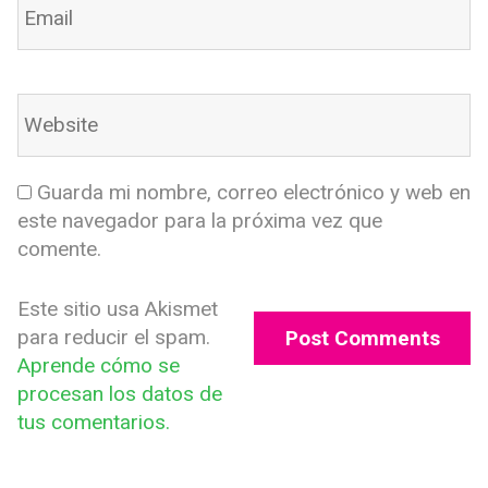
Guarda mi nombre, correo electrónico y web en
este navegador para la próxima vez que
comente.
Este sitio usa Akismet
para reducir el spam.
Aprende cómo se
procesan los datos de
tus comentarios.