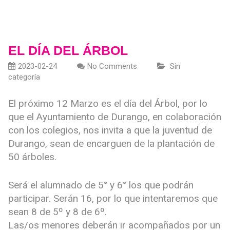
EL DÍA DEL ÁRBOL
2023-02-24
No Comments
Sin
categoría
El próximo 12 Marzo es el día del Árbol, por lo
que el Ayuntamiento de Durango, en colaboración
con los colegios, nos invita a que la juventud de
Durango, sean de encarguen de la plantación de
50 árboles.
Será el alumnado de 5° y 6° los que podrán
participar. Serán 16, por lo que intentaremos que
sean 8 de 5º y 8 de 6º.
Las/os menores deberán ir acompañados por un