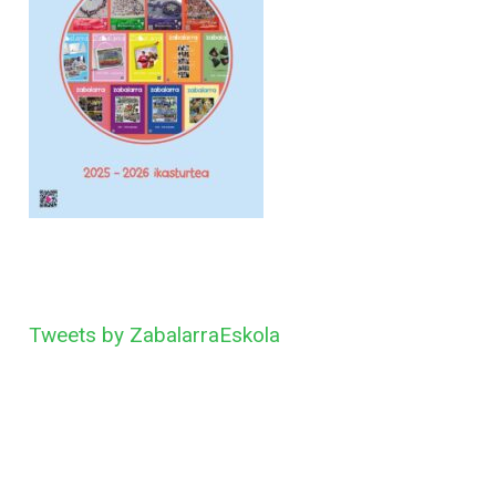
Tweets by ZabalarraEskola