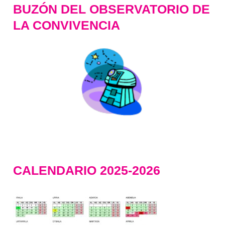
BUZÓN DEL OBSERVATORIO DE
LA CONVIVENCIA
CALENDARIO 2025-2026