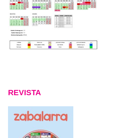
REVISTA