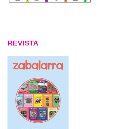
REVISTA