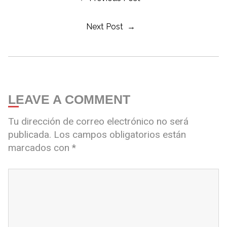
Next Post →
LEAVE A COMMENT
Tu dirección de correo electrónico no será
publicada.
Los campos obligatorios están
marcados con
*