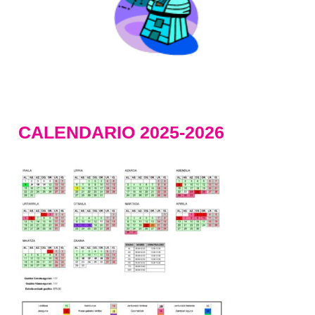
CALENDARIO 2025-2026