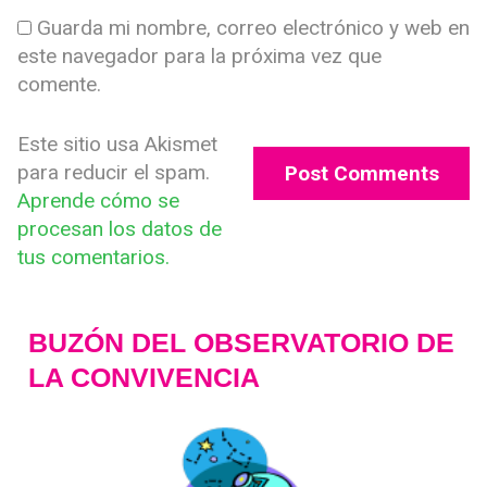
Guarda mi nombre, correo electrónico y web en
este navegador para la próxima vez que
comente.
Este sitio usa Akismet
para reducir el spam.
Aprende cómo se
procesan los datos de
tus comentarios.
BUZÓN DEL OBSERVATORIO DE
LA CONVIVENCIA