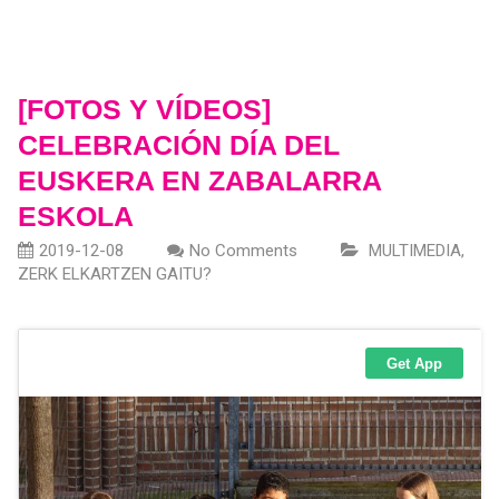
[FOTOS Y VÍDEOS]
CELEBRACIÓN DÍA DEL
EUSKERA EN ZABALARRA
ESKOLA
2019-12-08
No Comments
MULTIMEDIA
,
ZERK ELKARTZEN GAITU?