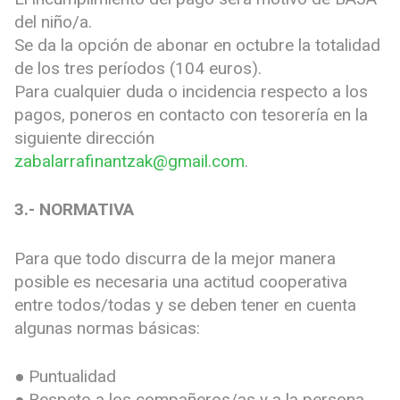
del niño/a.
Se da la opción de abonar en octubre la totalidad
de los tres períodos (104 euros).
Para cualquier duda o incidencia respecto a los
pagos, poneros en contacto con tesorería en la
siguiente dirección
zabalarrafinantzak@gmail.com
.
3.- NORMATIVA
Para que todo discurra de la mejor manera
posible es necesaria una actitud cooperativa
entre todos/todas y se deben tener en cuenta
algunas normas básicas:
● Puntualidad
● Respeto a los compañeros/as y a la persona