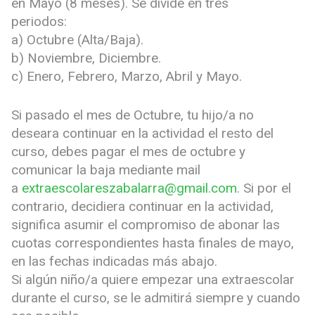
en Mayo (8 meses). Se divide en tres
periodos:
a) Octubre (Alta/Baja).
b) Noviembre, Diciembre.
c) Enero, Febrero, Marzo, Abril y Mayo.
Si pasado el mes de Octubre, tu hijo/a no
deseara continuar en la actividad el resto del
curso, debes pagar el mes de octubre y
comunicar la baja mediante mail
a
extraescolareszabalarra@gmail.com
. Si por el
contrario, decidiera continuar en la actividad,
significa asumir el compromiso de abonar las
cuotas correspondientes hasta finales de mayo,
en las fechas indicadas más abajo.
Si algún niño/a quiere empezar una extraescolar
durante el curso, se le admitirá siempre y cuando