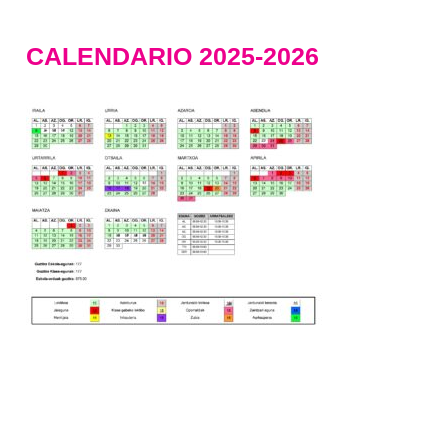
CALENDARIO 2025-2026