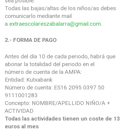
sea posible.
Todas las bajas/altas de los niños/as debes
comunicarlo mediante mail
a
extraescolareszabalarra@gmail.com
.
2.- FORMA DE PAGO
Antes del día 10 de cada periodo, habrá que
abonar la totalidad del periodo en el
número de cuenta de la AMPA:
Entidad: Kutxabank
Número de cuenta: ES16 2095 0397 50
9111001283
Concepto: NOMBRE/APELLIDO NIÑO/A +
ACTIVIDAD
Todas las actividades tienen un coste de 13
euros al mes