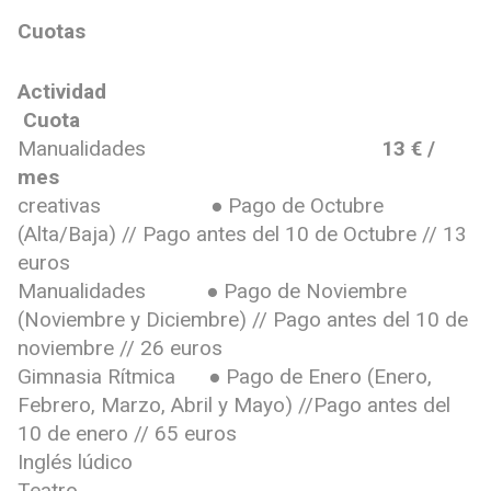
Cuotas
Actividad
Cuota
Manualidades
13 € /
mes
creativas ● Pago de Octubre
(Alta/Baja) // Pago antes del 10 de Octubre // 13
euros
Manualidades ● Pago de Noviembre
(Noviembre y Diciembre) // Pago antes del 10 de
noviembre // 26 euros
Gimnasia Rítmica ● Pago de Enero (Enero,
Febrero, Marzo, Abril y Mayo) //Pago antes del
10 de enero // 65 euros
Inglés lúdico
Teatro