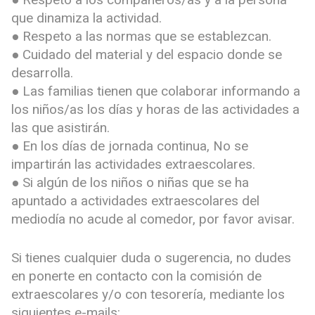
que dinamiza la actividad.
● Respeto a las normas que se establezcan.
● Cuidado del material y del espacio donde se
desarrolla.
● Las familias tienen que colaborar informando a
los niños/as los días y horas de las actividades a
las que asistirán.
● En los días de jornada continua, No se
impartirán las actividades extraescolares.
● Si algún de los niños o niñas que se ha
apuntado a actividades extraescolares del
mediodía no acude al comedor, por favor avisar.
Si tienes cualquier duda o sugerencia, no dudes
en ponerte en contacto con la comisión de
extraescolares y/o con tesorería, mediante los
siguientes e-mails: