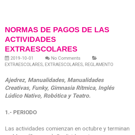
NORMAS DE PAGOS DE LAS
ACTIVIDADES
EXTRAESCOLARES
2019-10-01
No Comments
EXTRAESCOLARES
,
EXTRAESCOLARES
,
REGLAMENTO
Ajedrez, Manualidades, Manualidades
Creativas, Funky, Gimnasia Rítmica, Inglés
Lúdico Nativo, Robótica y Teatro.
1.- PERIODO
Las actividades comienzan en octubre y terminan