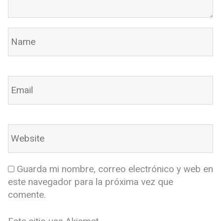
Guarda mi nombre, correo electrónico y web en
este navegador para la próxima vez que
comente.