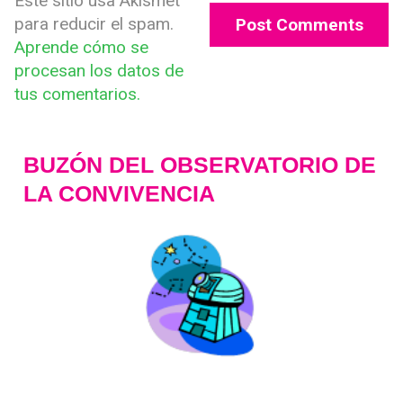
Este sitio usa Akismet
para reducir el spam.
Aprende cómo se
procesan los datos de
tus comentarios.
BUZÓN DEL OBSERVATORIO DE
LA CONVIVENCIA