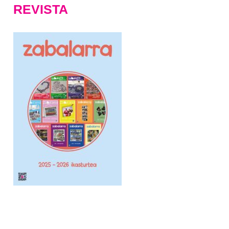
REVISTA