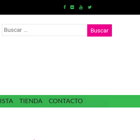
Buscar:
ISTA
TIENDA
CONTACTO