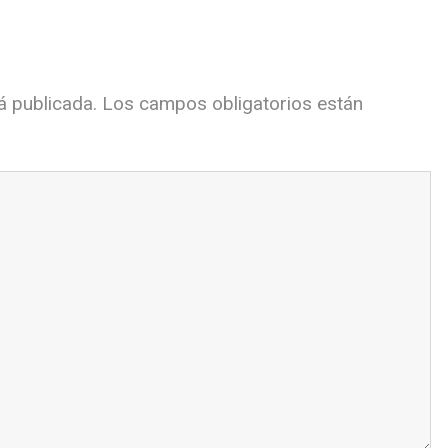
á publicada.
Los campos obligatorios están