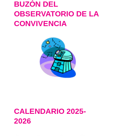
BUZÓN DEL
OBSERVATORIO DE LA
CONVIVENCIA
CALENDARIO 2025-
2026