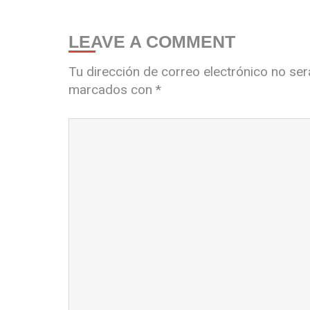
LEAVE A COMMENT
Tu dirección de correo electrónico no ser
marcados con
*