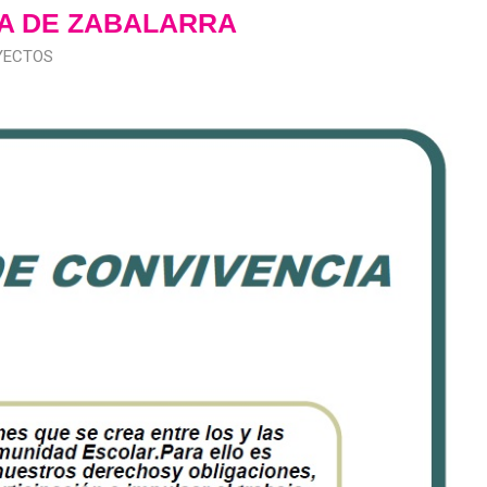
A DE ZABALARRA
YECTOS