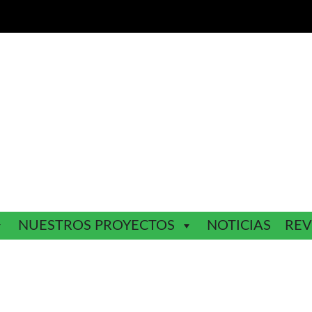
NUESTROS PROYECTOS
NOTICIAS
REV