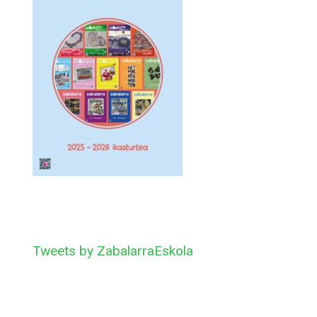
Tweets by ZabalarraEskola