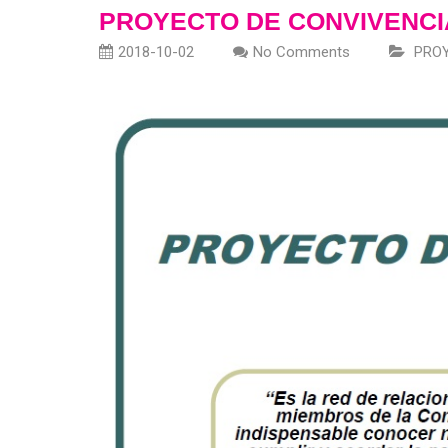
PROYECTO DE CONVIVENCI
2018-10-02
No Comments
PRO