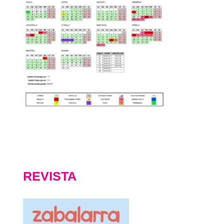
REVISTA