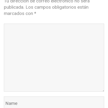
Tu dirección de correo electrónico no será
publicada.
Los campos obligatorios están
marcados con
*