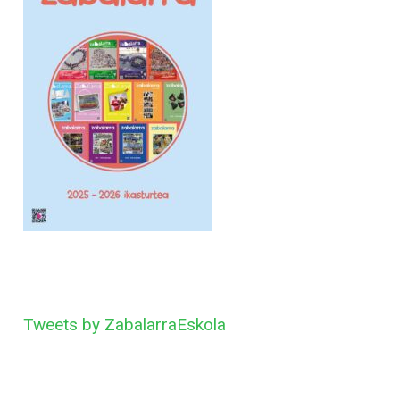
Tweets by ZabalarraEskola