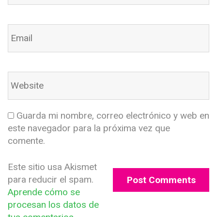
Guarda mi nombre, correo electrónico y web en
este navegador para la próxima vez que
comente.
Este sitio usa Akismet
para reducir el spam.
Aprende cómo se
procesan los datos de