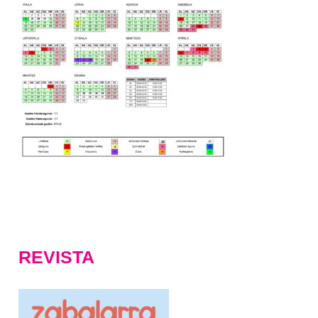
REVISTA