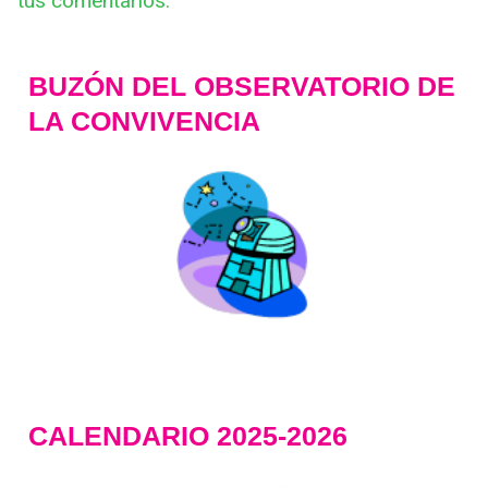
tus comentarios.
BUZÓN DEL OBSERVATORIO DE
LA CONVIVENCIA
CALENDARIO 2025-2026