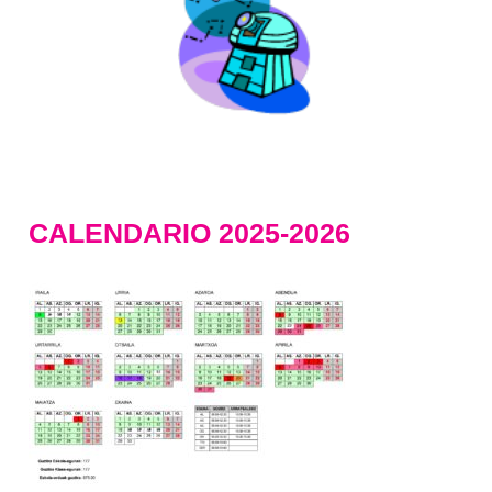
CALENDARIO 2025-2026