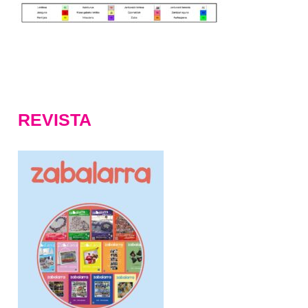
REVISTA