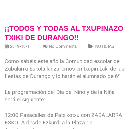
¡¡TODOS Y TODAS AL TXUPINAZO
TXIKI DE DURANGO!!
2019-10-11
No Comments
NOTICIAS
Como sabéis este año la Comunidad escolar de
Zabalarra Eskola lanzaremos en txupin txiki de las
fiestas de Durango y lo harán el alumnado de 6º
La programación del Día del Niño y de la Niña
será el siguiente:
12:00 Pasacalles de Patxikotxu con ZABALARRA
ESKOLA desde Ezkurdi a la Plaza del