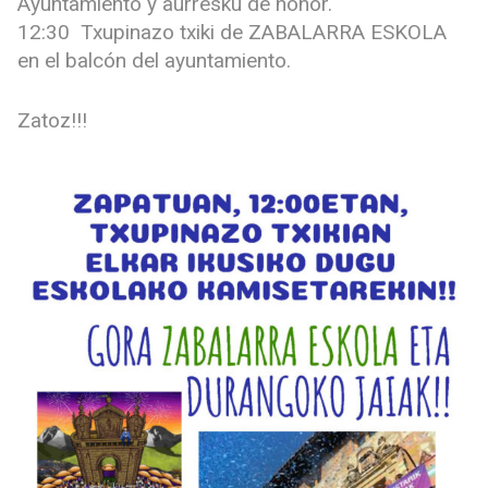
Ayuntamiento y aurresku de honor.
12:30 Txupinazo txiki de ZABALARRA ESKOLA
en el balcón del ayuntamiento.
Zatoz!!!