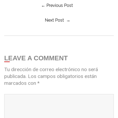
← Previous Post
Next Post →
LEAVE A COMMENT
Tu dirección de correo electrónico no será
publicada.
Los campos obligatorios están
marcados con
*