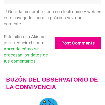
Guarda mi nombre, correo electrónico y web en
este navegador para la próxima vez que
comente.
Este sitio usa Akismet
para reducir el spam.
Aprende cómo se
procesan los datos de
tus comentarios.
BUZÓN DEL OBSERVATORIO DE
LA CONVIVENCIA