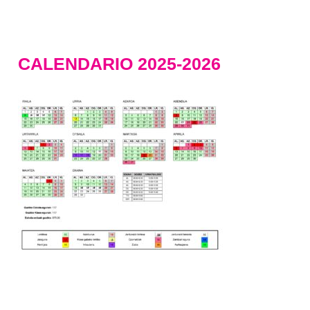
CALENDARIO 2025-2026