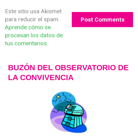
Este sitio usa Akismet
para reducir el spam.
Aprende cómo se
procesan los datos de
tus comentarios.
BUZÓN DEL OBSERVATORIO DE
LA CONVIVENCIA