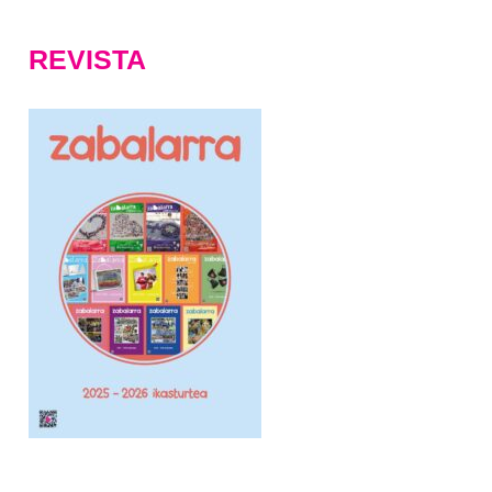
REVISTA