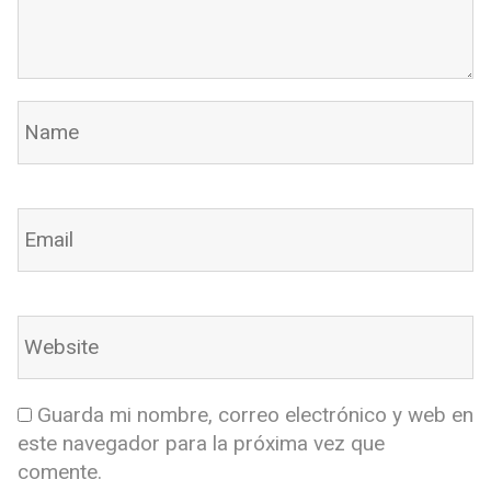
Guarda mi nombre, correo electrónico y web en
este navegador para la próxima vez que
comente.