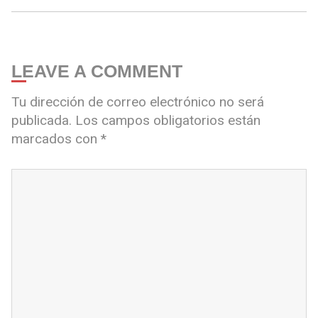
LEAVE A COMMENT
Tu dirección de correo electrónico no será
publicada.
Los campos obligatorios están
marcados con
*