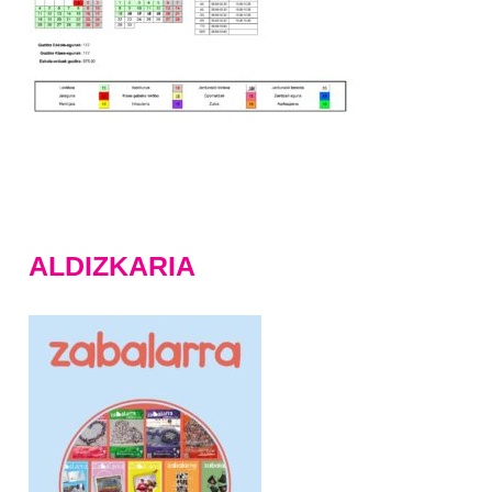
ALDIZKARIA