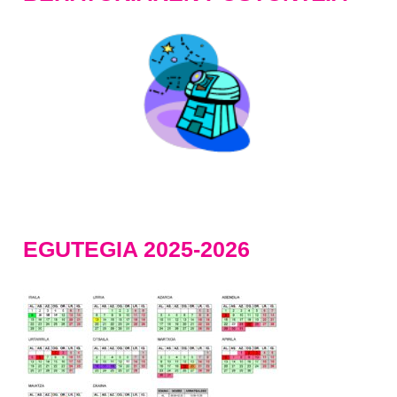
EGUTEGIA 2025-2026