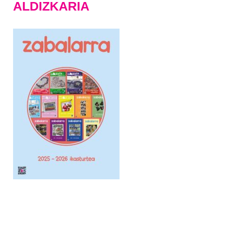
ALDIZKARIA