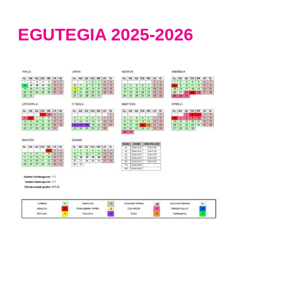
EGUTEGIA 2025-2026