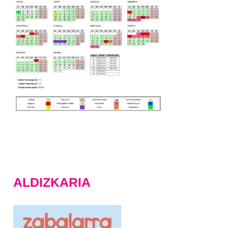
ALDIZKARIA