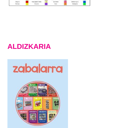
ALDIZKARIA