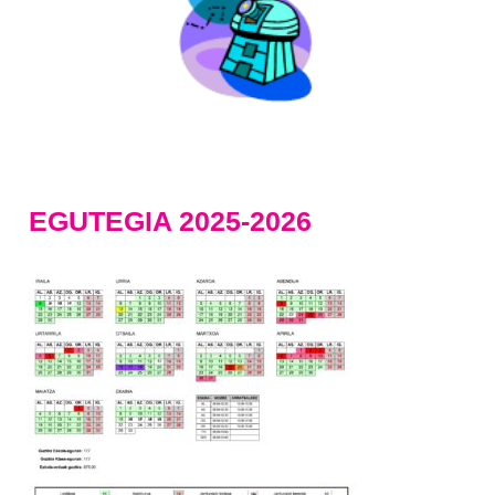
EGUTEGIA 2025-2026