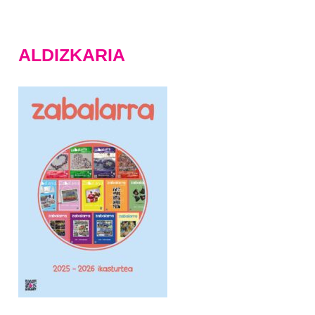
ALDIZKARIA