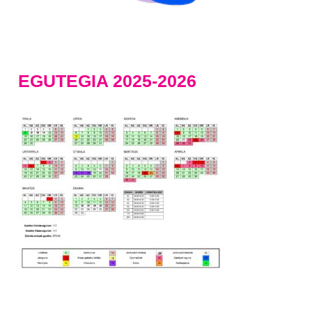
EGUTEGIA 2025-2026