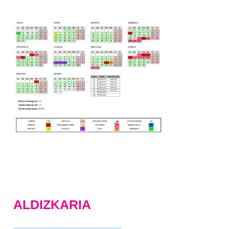
ALDIZKARIA