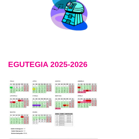
EGUTEGIA 2025-2026