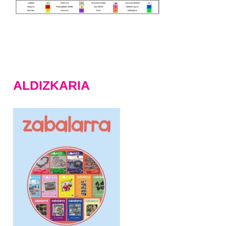
ALDIZKARIA