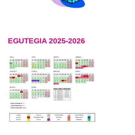
EGUTEGIA 2025-2026