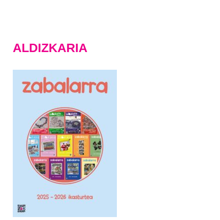
ALDIZKARIA