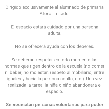
Dirigido exclusivamente al alumnado de primaria
Aforo limitado.
El espacio estará cuidado por una persona
adulta.
No se ofrecerá ayuda con los deberes.
Se deberán respetar en todo momento las
normas que rigen dentro de la escuela (no comer
ni beber, no molestar, respeto al mobiliario, entre
iguales y hacia la persona adulta, etc.). Una vez
realizada la tarea, la niña o niño abandonará el
espacio.
Se necesitan personas voluntarias para poder