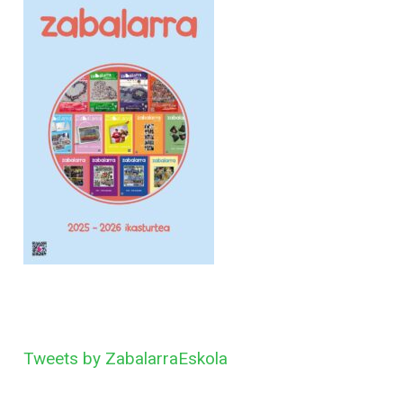
Tweets by ZabalarraEskola