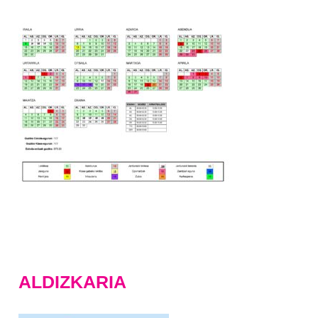
ALDIZKARIA