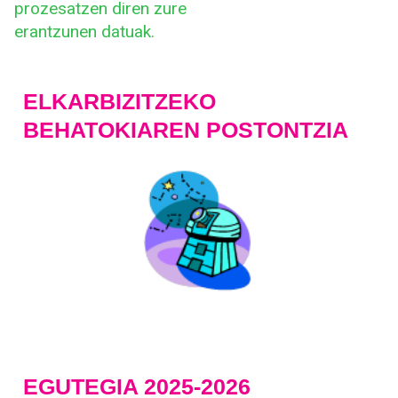
prozesatzen diren zure
erantzunen datuak.
ELKARBIZITZEKO
BEHATOKIAREN POSTONTZIA
EGUTEGIA 2025-2026