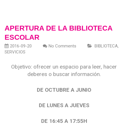
APERTURA DE LA BIBLIOTECA
ESCOLAR
2016-09-20
No Comments
BIBLIOTECA
,
SERVICIOS
Objetivo: ofrecer un espacio para leer, hacer
deberes o buscar información.
DE OCTUBRE A JUNIO
DE LUNES A JUEVES
DE 16:45 A 17:55H