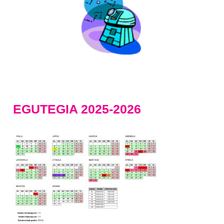
EGUTEGIA 2025-2026