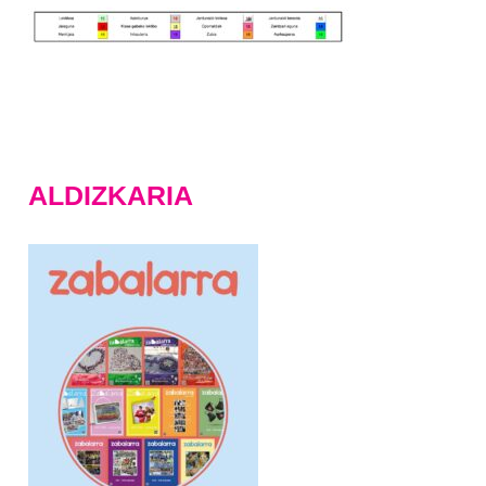
ALDIZKARIA