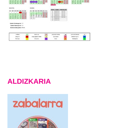
ALDIZKARIA