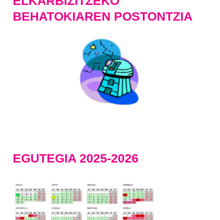
ELKARBIZITZEKO
BEHATOKIAREN POSTONTZIA
EGUTEGIA 2025-2026