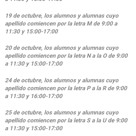
19 de octubre, los alumnos y alumnas cuyo
apellido comiencen por la letra M de 9:00 a
11:30 y 15:00-17:00
20 de octubre, los alumnos y alumnas cuyo
apellido comiencen por la letra N a la O de 9:00
a 11:30 y 15:00-17:00
24 de octubre, los alumnos y alumnas cuyo
apellido comiencen por la letra P a la R de 9:00
a 11:30 y 16:00-17:00
25 de octubre, los alumnos y alumnas cuyo
apellido comiencen por la letra S a la U de 9:00
a 11:30 y 15:00-17:00