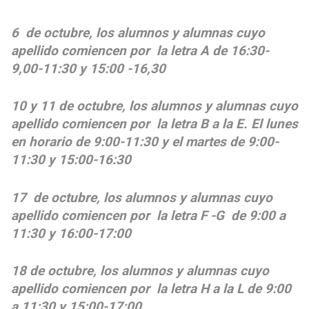
6 de octubre, los alumnos y alumnas cuyo
apellido comiencen por la letra A de 16:30-
9,00-11:30 y 15:00 -16,30
10 y 11 de octubre, los alumnos y alumnas cuyo
apellido comiencen por la letra B a la E. El lunes
en horario de 9:00-11:30 y el martes de 9:00-
11:30 y 15:00-16:30
17 de octubre, los alumnos y alumnas cuyo
apellido comiencen por la letra F -G de 9:00 a
11:30 y 16:00-17:00
18 de octubre, los alumnos y alumnas cuyo
apellido comiencen por la letra H a la L de 9:00
a 11:30 y 15:00-17:00