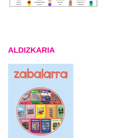
ALDIZKARIA