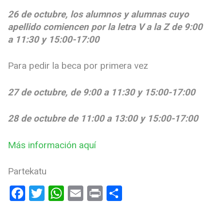
26 de octubre, los alumnos y alumnas cuyo
apellido comiencen por la letra V a la Z de 9:00
a 11:30 y 15:00-17:00
Para pedir la beca por primera vez
27 de octubre, de 9:00 a 11:30 y 15:00-17:00
28 de octubre de 11:00 a 13:00 y 15:00-17:00
Más información aquí
Partekatu
Facebook
Twitter
WhatsApp
Email
Print
Share