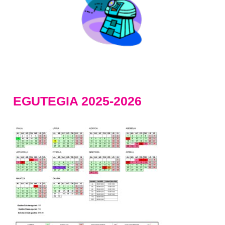
EGUTEGIA 2025-2026