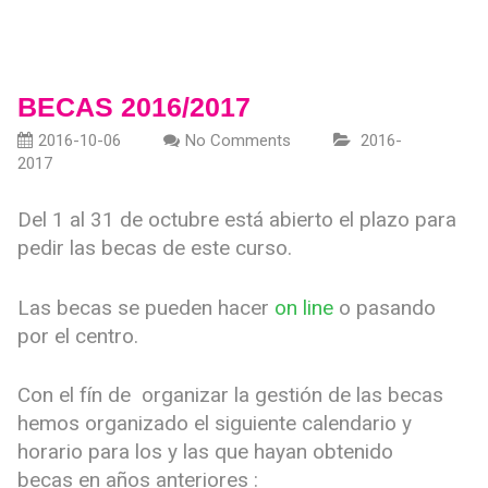
BECAS 2016/2017
2016-10-06
No Comments
2016-
2017
Del 1 al 31 de octubre está abierto el plazo para
pedir las becas de este curso.
Las becas se pueden hacer
on line
o pasando
por el centro.
Con el fín de organizar la gestión de las becas
hemos organizado el siguiente calendario y
horario para los y las que hayan obtenido
becas en años anteriores :