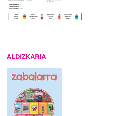
ALDIZKARIA