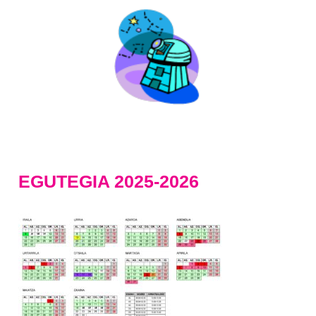
EGUTEGIA 2025-2026