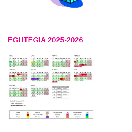
EGUTEGIA 2025-2026