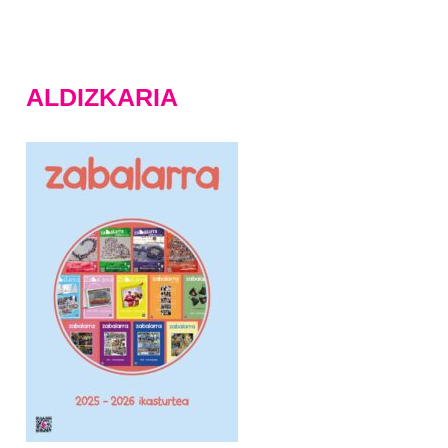
ALDIZKARIA