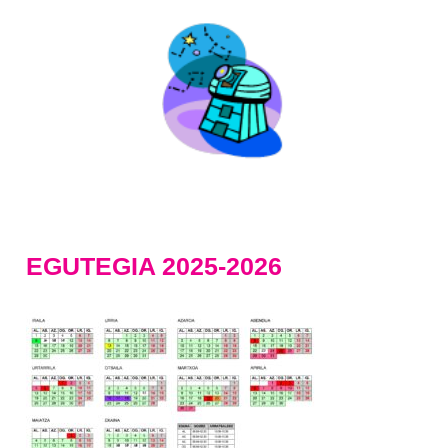
EGUTEGIA 2025-2026