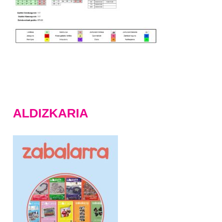
ALDIZKARIA