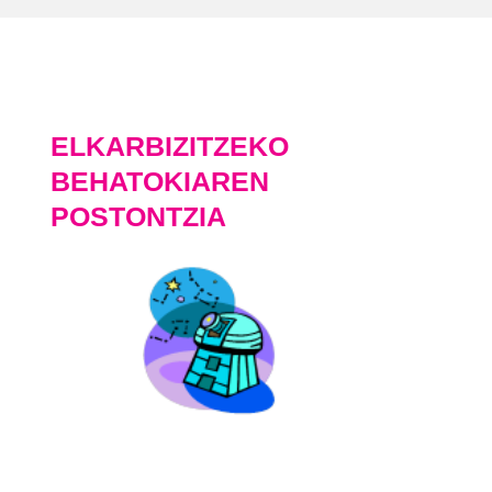
ELKARBIZITZEKO
BEHATOKIAREN
POSTONTZIA