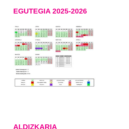
EGUTEGIA 2025-2026
ALDIZKARIA