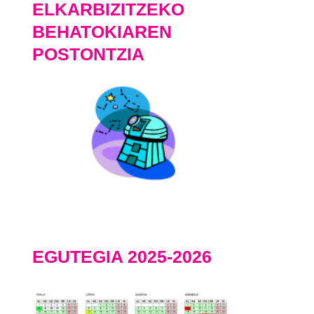
ELKARBIZITZEKO
BEHATOKIAREN
POSTONTZIA
EGUTEGIA 2025-2026