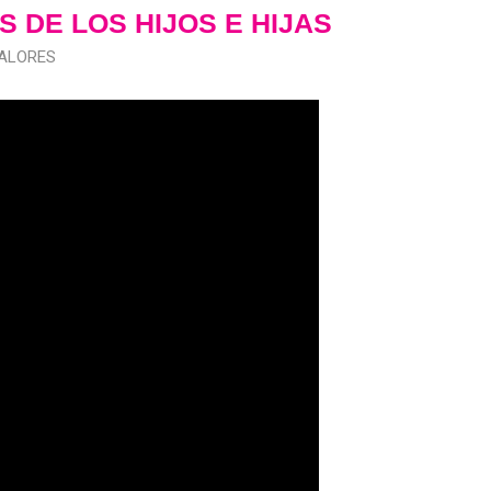
 DE LOS HIJOS E HIJAS
ALORES