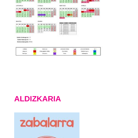
ALDIZKARIA