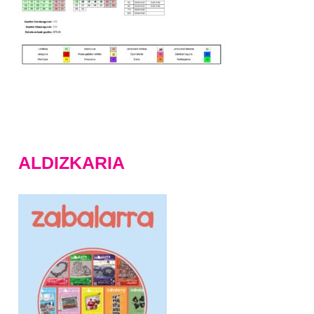
ALDIZKARIA