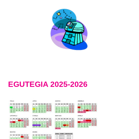
EGUTEGIA 2025-2026