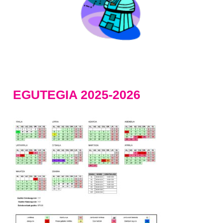
EGUTEGIA 2025-2026