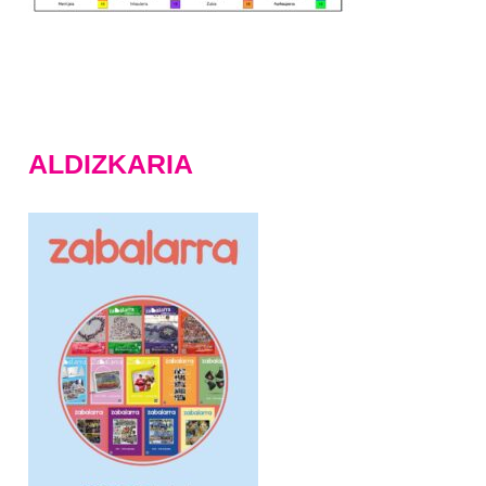
ALDIZKARIA