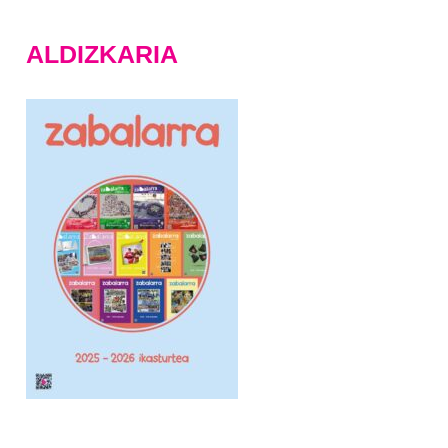
ALDIZKARIA