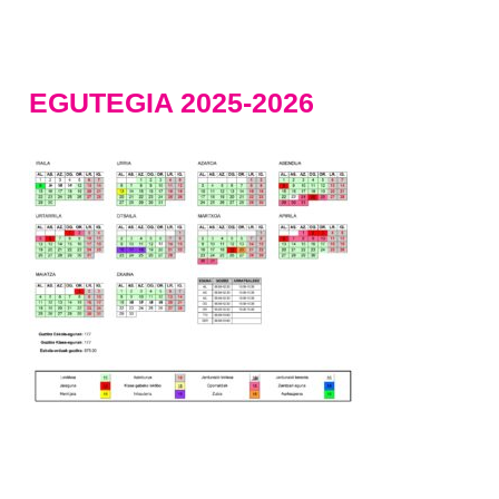
EGUTEGIA 2025-2026