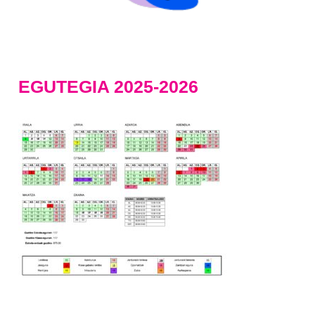
EGUTEGIA 2025-2026