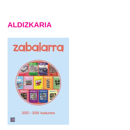
ALDIZKARIA