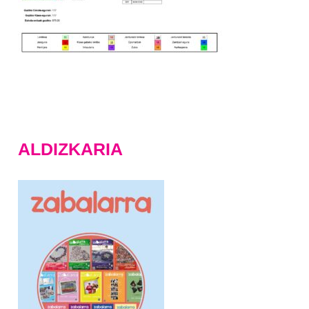
ALDIZKARIA