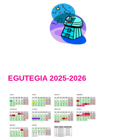
EGUTEGIA 2025-2026