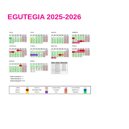
EGUTEGIA 2025-2026