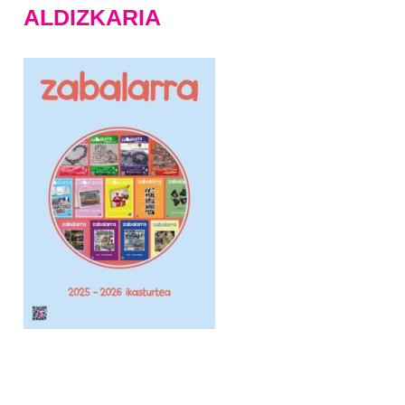
ALDIZKARIA