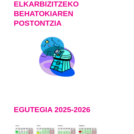
ELKARBIZITZEKO
BEHATOKIAREN
POSTONTZIA
EGUTEGIA 2025-2026