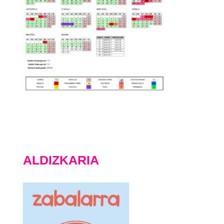
ALDIZKARIA