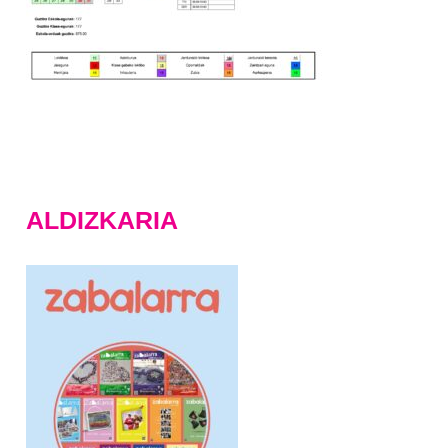
ALDIZKARIA