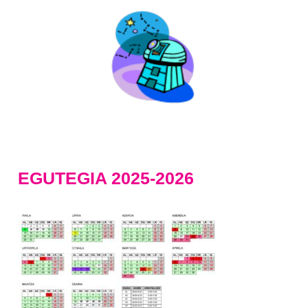
EGUTEGIA 2025-2026