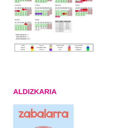
ALDIZKARIA