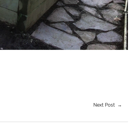
Next Post →