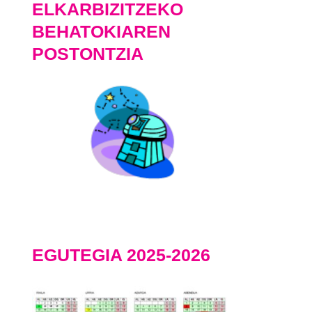
ELKARBIZITZEKO
BEHATOKIAREN
POSTONTZIA
EGUTEGIA 2025-2026