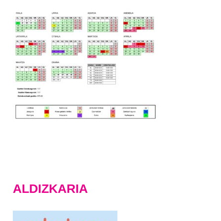
ALDIZKARIA