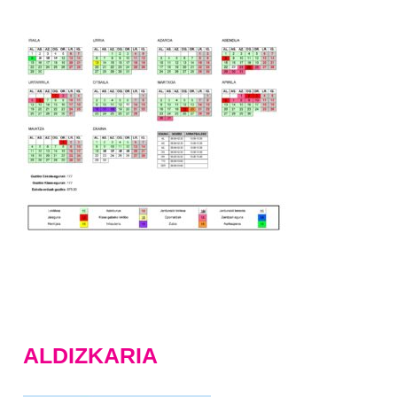
ALDIZKARIA