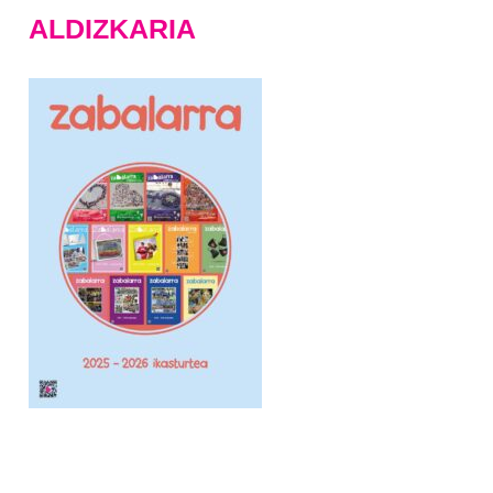
ALDIZKARIA