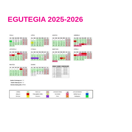
EGUTEGIA 2025-2026