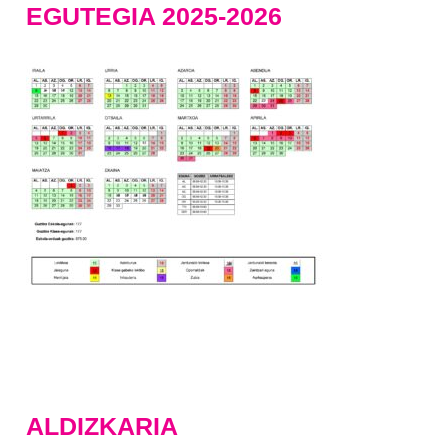
EGUTEGIA 2025-2026
ALDIZKARIA