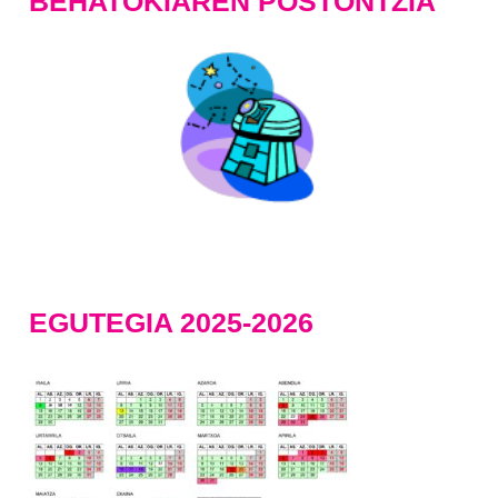
BEHATOKIAREN POSTONTZIA
EGUTEGIA 2025-2026