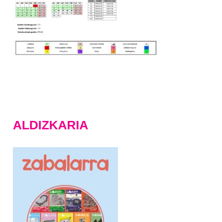
ALDIZKARIA