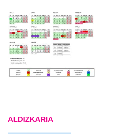
ALDIZKARIA