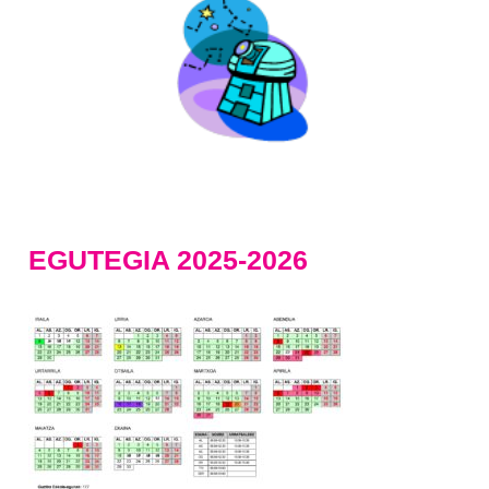
EGUTEGIA 2025-2026