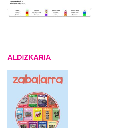
ALDIZKARIA