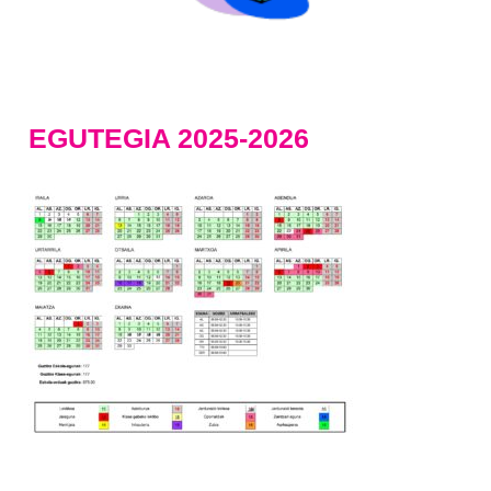
EGUTEGIA 2025-2026