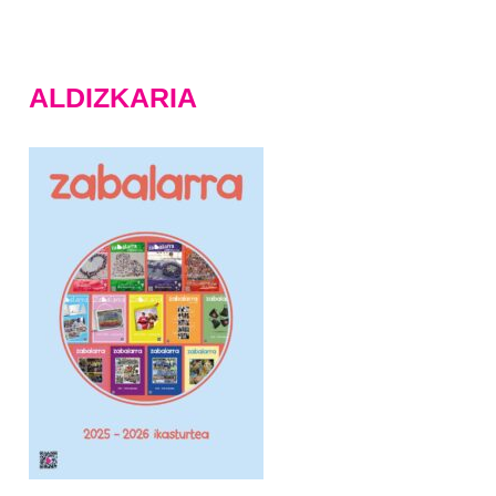
ALDIZKARIA