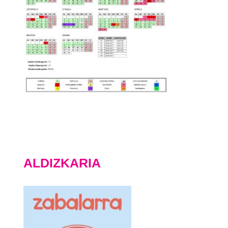
ALDIZKARIA