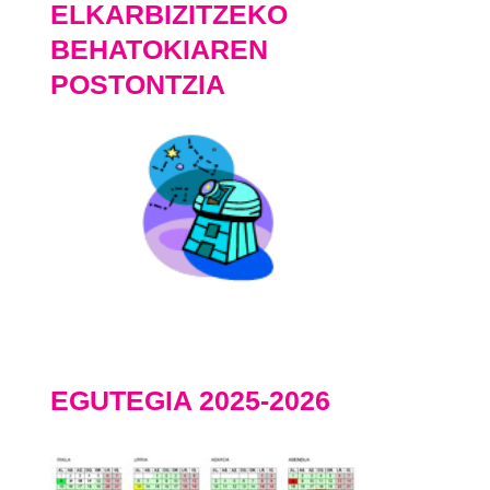
ELKARBIZITZEKO
BEHATOKIAREN
POSTONTZIA
EGUTEGIA 2025-2026